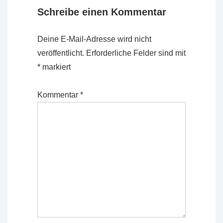
Schreibe einen Kommentar
Deine E-Mail-Adresse wird nicht
veröffentlicht.
Erforderliche Felder sind mit
*
markiert
Kommentar
*