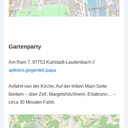
Gartenparty
Am Rain 7, 97753 Karlstadt-Laudenbach //
apfeleis.gegenteil.papa
Anfahrt von der Kirche: Auf der linken Main-Seite
bleiben – über Zell, Margetshöchheim, Erlabrunn… –
circa 30 Minuten Fahrt.