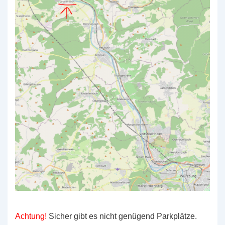
Achtung!
Sicher gibt es nicht genügend Parkplätze.