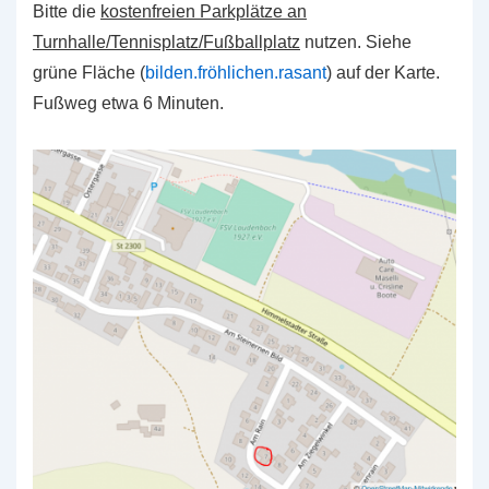
Bitte die
kostenfreien Parkplätze an
Turnhalle/Tennisplatz/Fußballplatz
nutzen. Siehe
grüne Fläche (
bilden.fröhlichen.rasant
) auf der Karte.
Fußweg etwa 6 Minuten.