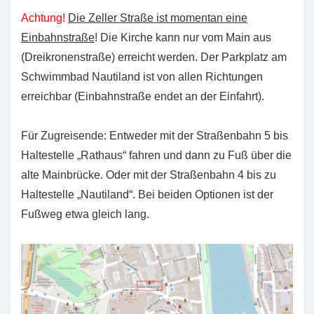
Achtung!
Die Zeller Straße ist momentan eine
Einbahnstraße
! Die Kirche kann nur vom Main aus
(Dreikronenstraße) erreicht werden. Der Parkplatz am
Schwimmbad Nautiland ist von allen Richtungen
erreichbar (Einbahnstraße endet an der Einfahrt).
Für Zugreisende: Entweder mit der Straßenbahn 5 bis
Haltestelle „Rathaus“ fahren und dann zu Fuß über die
alte Mainbrücke. Oder mit der Straßenbahn 4 bis zu
Haltestelle „Nautiland“. Bei beiden Optionen ist der
Fußweg etwa gleich lang.