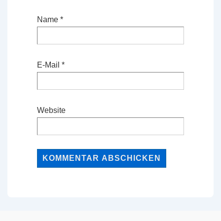
Name
*
E-Mail
*
Website