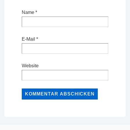
Name
*
E-Mail
*
Website