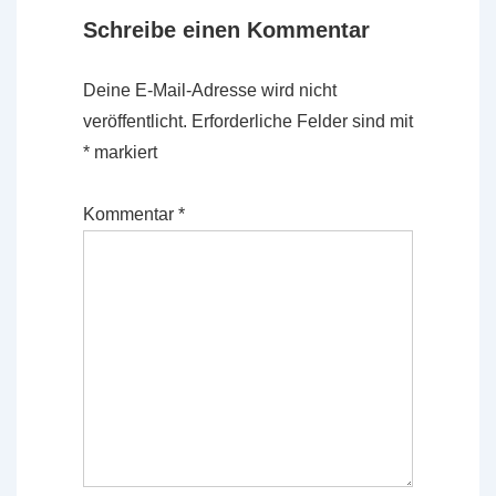
Schreibe einen Kommentar
Deine E-Mail-Adresse wird nicht
veröffentlicht.
Erforderliche Felder sind mit
*
markiert
Kommentar
*