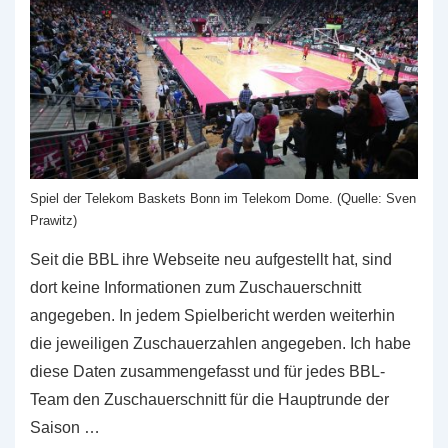
Spiel der Telekom Baskets Bonn im Telekom Dome. (Quelle: Sven
Prawitz)
Seit die BBL ihre Webseite neu aufgestellt hat, sind
dort keine Informationen zum Zuschauerschnitt
angegeben. In jedem Spielbericht werden weiterhin
die jeweiligen Zuschauerzahlen angegeben. Ich habe
diese Daten zusammengefasst und für jedes BBL-
Team den Zuschauerschnitt für die Hauptrunde der
Saison …