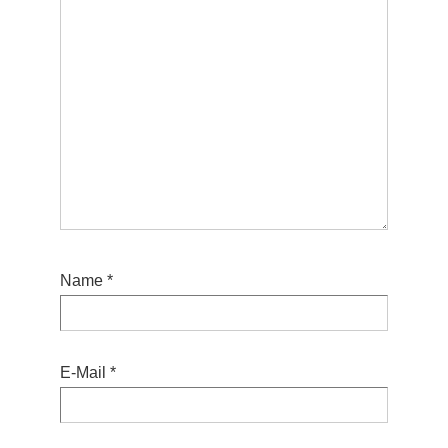
Name
*
E-Mail
*