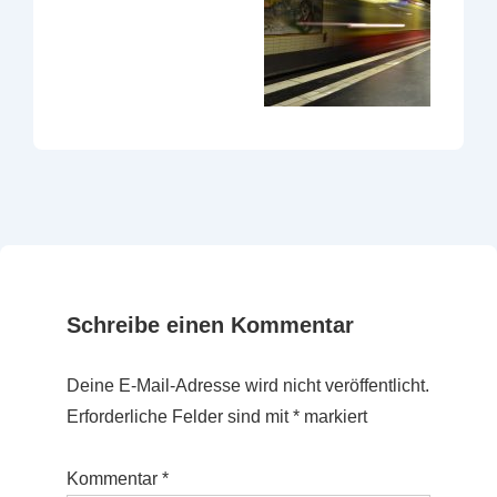
Schreibe einen Kommentar
Deine E-Mail-Adresse wird nicht veröffentlicht.
Erforderliche Felder sind mit
*
markiert
Kommentar
*