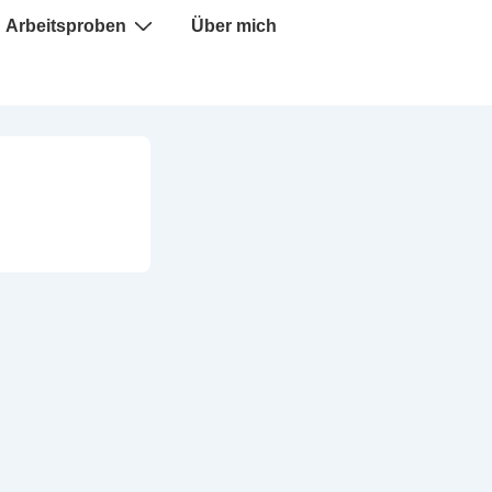
Arbeitsproben
Über mich