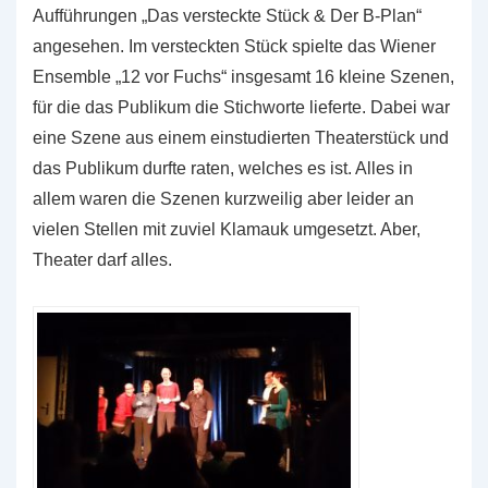
Aufführungen „Das versteckte Stück & Der B-Plan“
angesehen. Im versteckten Stück spielte das Wiener
Ensemble „12 vor Fuchs“ insgesamt 16 kleine Szenen,
für die das Publikum die Stichworte lieferte. Dabei war
eine Szene aus einem einstudierten Theaterstück und
das Publikum durfte raten, welches es ist. Alles in
allem waren die Szenen kurzweilig aber leider an
vielen Stellen mit zuviel Klamauk umgesetzt. Aber,
Theater darf alles.