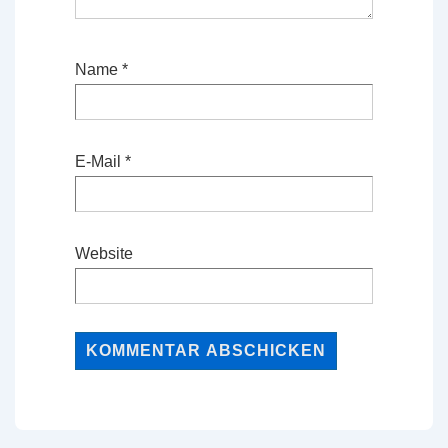
Name
*
E-Mail
*
Website