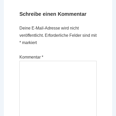
Schreibe einen Kommentar
Deine E-Mail-Adresse wird nicht
veröffentlicht.
Erforderliche Felder sind mit
*
markiert
Kommentar
*