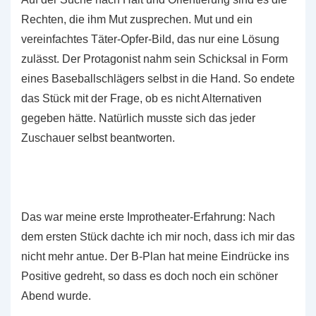
Rechten, die ihm Mut zusprechen. Mut und ein
vereinfachtes Täter-Opfer-Bild, das nur eine Lösung
zulässt. Der Protagonist nahm sein Schicksal in Form
eines Baseballschlägers selbst in die Hand. So endete
das Stück mit der Frage, ob es nicht Alternativen
gegeben hätte. Natürlich musste sich das jeder
Zuschauer selbst beantworten.
Das war meine erste Improtheater-Erfahrung: Nach
dem ersten Stück dachte ich mir noch, dass ich mir das
nicht mehr antue. Der B-Plan hat meine Eindrücke ins
Positive gedreht, so dass es doch noch ein schöner
Abend wurde.