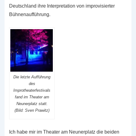
Deutschland ihre Interpretation von improvisierter
Bühnenaufführung.
Die letzte Aufführung
des
Improtheaterfestivals
fand im Theater am
Neunerplatz statt.
(Bild: Sven Prawitz)
Ich habe mir im Theater am Neunerplatz die beiden